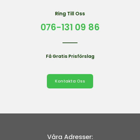
Ring Till Oss
076-131 09 86
Få Gratis Prisförslag
Kontakta Oss
Våra Adresser: