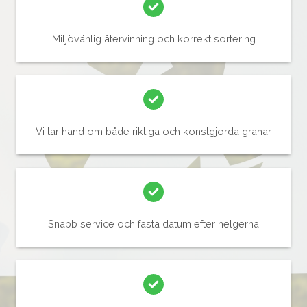
Miljövänlig återvinning och korrekt sortering
Vi tar hand om både riktiga och konstgjorda granar
Snabb service och fasta datum efter helgerna