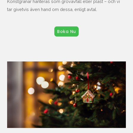
Konstgranar hanteras som grovavfall eller plast – och vi
tar givetvis även hand om dessa, enligt avtal.
Boka Nu