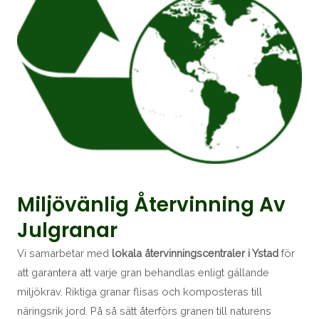
Miljövänlig Återvinning Av
Julgranar
Vi samarbetar med
lokala återvinningscentraler i Ystad
för
att garantera att varje gran behandlas enligt gällande
miljökrav. Riktiga granar flisas och komposteras till
näringsrik jord. På så sätt återförs granen till naturens