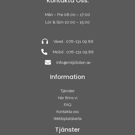
Kontakta Oss:
Mån – Fre 08:00 – 17:00
Lör & Sön 10:00 – 15:00
Växel : 076-131 09 86
Mobil : 076-131 09 86
Info@miljöbilen.se
Information
Tjänster
Här finns vi
FAQ
Kontakta oss
Webbplatskarta
Tjänster