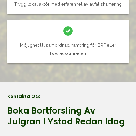
Trygg lokal aktör med erfarenhet av avfallshantering
Möjlighet till samordnad hämtning för BRF eller
bostadsområden
Kontakta Oss
Boka Bortforsling Av
Julgran I Ystad Redan Idag