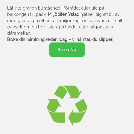
Låt inte granen bli stående i förrådet eller ute på
balkongen till påsk.
Miljöbilen Ystad
hjälper dig att bli av
med granen på ett enkelt, miljöriktigt och ansvarsfullt sätt –
oavsett om du bor i stan, på landet eller någonstans
däremellan.
Boka din hämtning redan idag – vi hämtar, du slipper.
Boka Nu