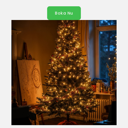
Boka Nu