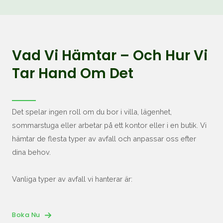
Vad Vi Hämtar – Och Hur Vi
Tar Hand Om Det
Det spelar ingen roll om du bor i villa, lägenhet,
sommarstuga eller arbetar på ett kontor eller i en butik. Vi
hämtar de flesta typer av avfall och anpassar oss efter
dina behov.
Vanliga typer av avfall vi hanterar är:
Boka Nu