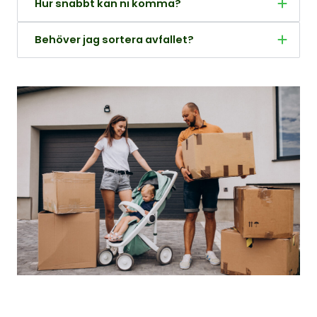
Hur snabbt kan ni komma?
Behöver jag sortera avfallet?