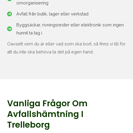
omorganisering
Avfall från butik, lager eller verkstad
Byggsäckar, rivningsrester eller elektronik som ingen
hunnit ta tag i
Oavsett vem du är eller vad som ska bort, så finns vi till för
att du inte ska behöva ta det på egen hand.
Vanliga Frågor Om
Avfallshämtning I
Trelleborg