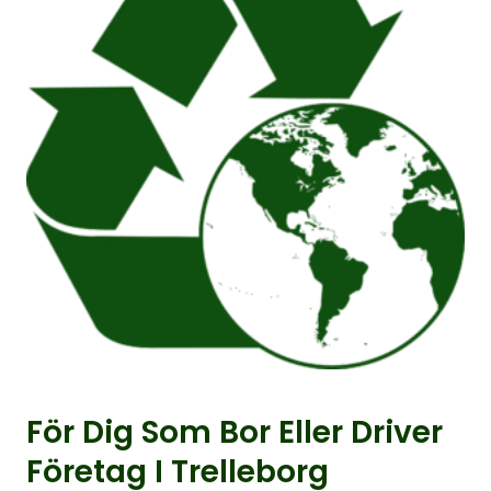
För Dig Som Bor Eller Driver
Företag I Trelleborg