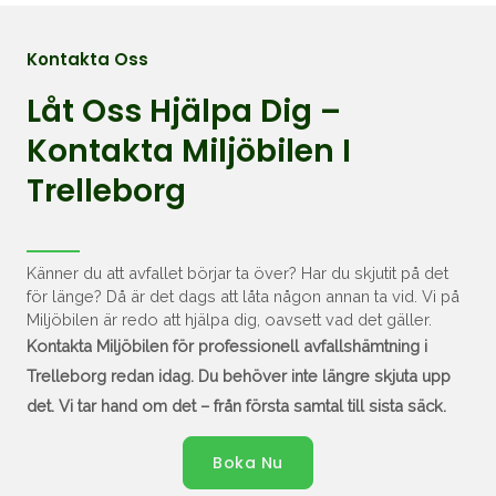
Kontakta Oss
Låt Oss Hjälpa Dig –
Kontakta Miljöbilen I
Trelleborg
Känner du att avfallet börjar ta över? Har du skjutit på det
för länge? Då är det dags att låta någon annan ta vid. Vi på
Miljöbilen är redo att hjälpa dig, oavsett vad det gäller.
Kontakta Miljöbilen för professionell avfallshämtning i
Trelleborg
redan idag. Du behöver inte längre skjuta upp
det. Vi tar hand om det – från första samtal till sista säck.
Boka Nu