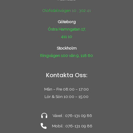
Olofsdalsvägen 10 , 302 41
Göteborg
Östra Hamngatan 17,
411 10
Stockholm
Ringvägen 100 vån 9, 118 60
Kontakta Oss:
Mån – Fre 08:00 – 17:00
Lör & Sön 10:00 – 15:00
Växel : 076-131 09 86
Mobil : 076-131 09 86