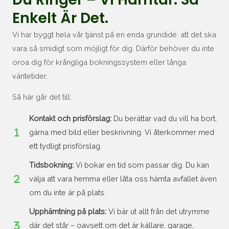
Enkelt Är Det.
Vi har byggt hela vår tjänst på en enda grundidé: att det ska
vara så smidigt som möjligt för dig. Därför behöver du inte
oroa dig för krångliga bokningssystem eller långa
väntetider.
Så här går det till:
Kontakt och prisförslag:
Du berättar vad du vill ha bort,
gärna med bild eller beskrivning. Vi återkommer med
ett tydligt prisförslag.
Tidsbokning:
Vi bokar en tid som passar dig. Du kan
välja att vara hemma eller låta oss hämta avfallet även
om du inte är på plats.
Upphämtning på plats:
Vi bär ut allt från det utrymme
där det står – oavsett om det är källare, garage,