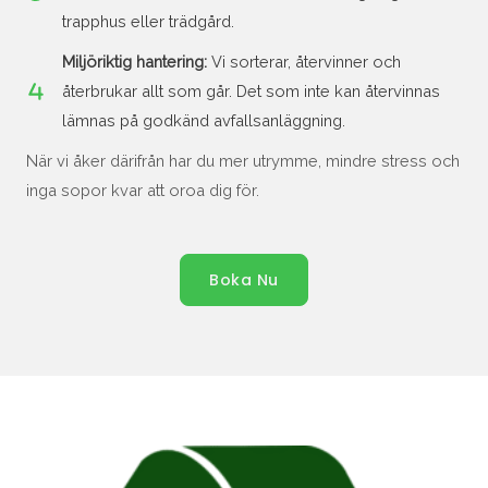
trapphus eller trädgård.
Miljöriktig hantering:
Vi sorterar, återvinner och
återbrukar allt som går. Det som inte kan återvinnas
lämnas på godkänd avfallsanläggning.
När vi åker därifrån har du mer utrymme, mindre stress och
inga sopor kvar att oroa dig för.
Boka Nu