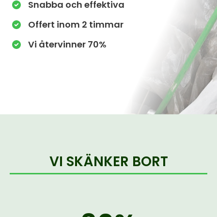
Snabba och effektiva
Offert inom 2 timmar
Vi återvinner 70%
VI SKÄNKER BORT