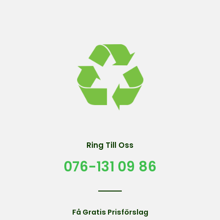
Ring Till Oss
076-131 09 86
Få Gratis Prisförslag