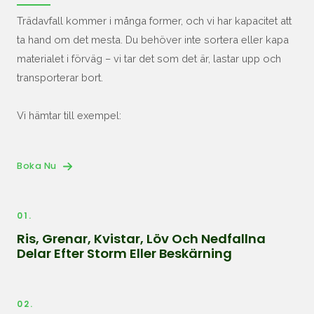
Trädavfall kommer i många former, och vi har kapacitet att
ta hand om det mesta. Du behöver inte sortera eller kapa
materialet i förväg – vi tar det som det är, lastar upp och
transporterar bort.
Vi hämtar till exempel:
Boka Nu
01.
Ris, Grenar, Kvistar, Löv Och Nedfallna
Delar Efter Storm Eller Beskärning
02.