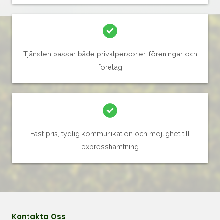
Tjänsten passar både privatpersoner, föreningar och
företag
Fast pris, tydlig kommunikation och möjlighet till
expresshämtning
Kontakta Oss