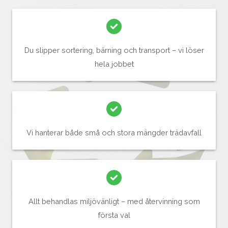
Du slipper sortering, bärning och transport – vi löser
hela jobbet
Vi hanterar både små och stora mängder trädavfall
Allt behandlas miljövänligt – med återvinning som
första val