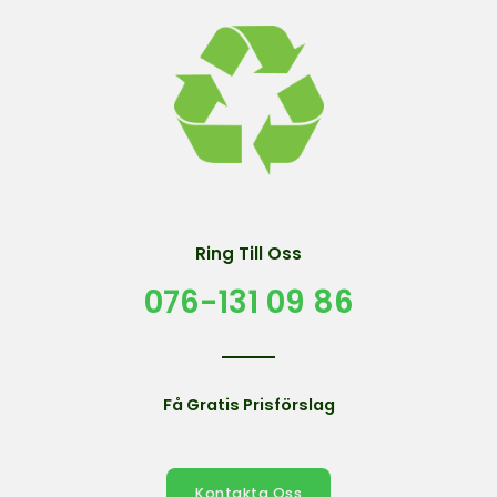
Ring Till Oss
076-131 09 86
Få Gratis Prisförslag
Kontakta Oss