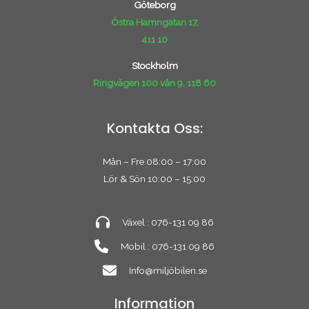
Göteborg
Östra Hamngatan 17,
411 10
Stockholm
Ringvägen 100 vån 9, 118 60
Kontakta Oss:
Mån – Fre 08:00 – 17:00
Lör & Sön 10:00 – 15:00
Växel : 076-131 09 86
Mobil : 076-131 09 86
Info@miljöbilen.se
Information