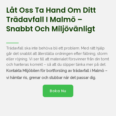
Låt Oss Ta Hand Om Ditt
Trädavfall I Malmö –
Snabbt Och Miljövänligt
Trädavfall ska inte behöva bli ett problem. Med rätt hjälp
går det snabbt att återställa ordningen efter fällning, storm
eller röjning. Vi ser till att materialet försvinner från din tomt
och hanteras korrekt – så att du slipper tänka mer på det.
Kontakta Miljöbilen för bortforsling av trädavfall i Malmö –
vi hämtar ris, grenar och stubbar när det passar dig.
Boka Nu