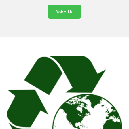
Boka Nu