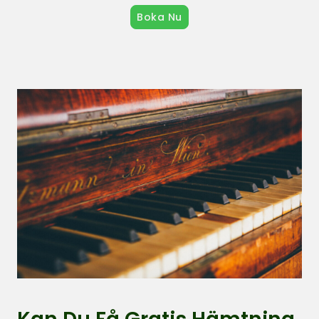
Boka Nu