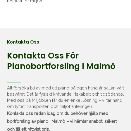
respekt för miljön.
Kontakta Oss
Kontakta Oss För
Pianobortforsling I Malmö
Att försöka bli av med ett piano på egen hand är sällan värt
besväret. Det är fysiskt krävande, riskabelt och tidsödande.
Med oss på Miljöbilen får du en enkel lösning – vi tar hand
om lyftet, transporten och miljöhanteringen.
Kontakta oss redan idag om du behöver hjälp med
bortforsling av piano i Malmö – vi hämtar snabbt, säkert
och till ett rättvist pris.