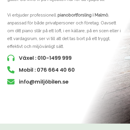
Vi erbjuder professionell
pianobortforsling i Malmö
,
anpassad för både privatpersoner och företag. Oavsett
om ditt piano står på ett loft, i en källare, på en scen eller i
ett vardagsrum, ser vi till att det tas bort på ett tryggt,
effektivt och miljövänligt sätt.
Växel : 010-1499 999
Mobil : 076 664 40 60
info@miljöbilen.se