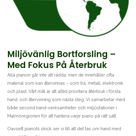
Miljövänlig Bortforsling –
Med Fokus På Återbruk
Alla pianon går inte att rädda, men de innehåller ofta
material som kan återvinnas – som trä, metall, elektronik
och plast. Vårt mål är att alltid prioritera återbruk i första
hand, och återvinning som nästa steg. Vi samarbetar med
både second hand-verksamheter och miljöstationer i
Malmöregionen för att hantera varje piano på rätt sätt.
Oavsett pianots skick ser vi till att det tas om hand med