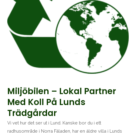
Miljöbilen – Lokal Partner
Med Koll På Lunds
Trädgårdar
Vi vet hur det ser ut i Lund. Kanske bor du i ett
radhusområde i Norra Fäladen, har en äldre villa i Lunds