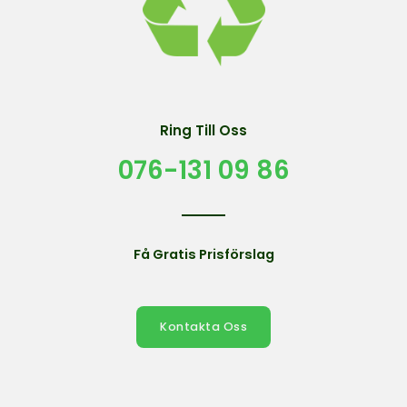
Ring Till Oss
076-131 09 86
Få Gratis Prisförslag
Kontakta Oss