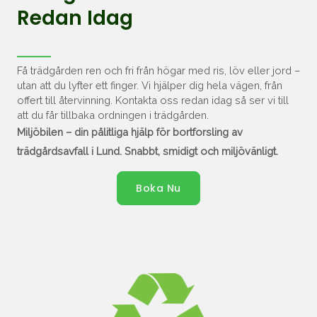
Redan Idag
Få trädgården ren och fri från högar med ris, löv eller jord –
utan att du lyfter ett finger. Vi hjälper dig hela vägen, från
offert till återvinning. Kontakta oss redan idag så ser vi till
att du får tillbaka ordningen i trädgården.
Miljöbilen – din pålitliga hjälp för bortforsling av
trädgårdsavfall i Lund. Snabbt, smidigt och miljövänligt.
Boka Nu