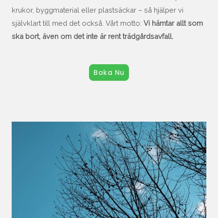
krukor, byggmaterial eller plastsäckar – så hjälper vi
självklart till med det också. Vårt motto:
Vi hämtar allt som
ska bort, även om det inte är rent trädgårdsavfall.
Boka Nu