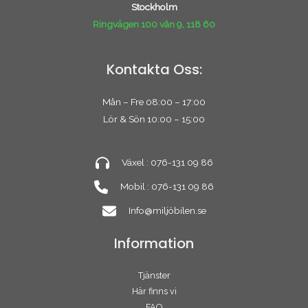
Stockholm
Ringvägen 100 vån 9, 118 60
Kontakta Oss:
Mån – Fre 08:00 – 17:00
Lör & Sön 10:00 – 15:00
Växel : 076-131 09 86
Mobil : 076-131 09 86
Info@miljöbilen.se
Information
Tjänster
Här finns vi
FAQ