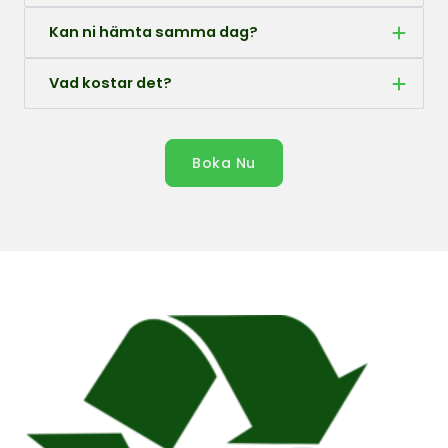
Kan ni hämta samma dag?
Vad kostar det?
Boka Nu