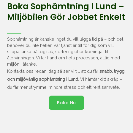
Boka Sophämtning I Lund –
Miljöbilen Gör Jobbet Enkelt
Sophämtning är kanske inget du vill lägga tid på – och det
behöver du inte heller. Vår tjänst är till för dig som vill
slippa tänka på logistik, sortering eller körningar till
återvinningen. Vi tar hand om hela processen, alltid med
miljön i åtanke.
Kontakta oss redan idag så ser vi till att du får
snabb, trygg
och miljövänlig sophämtning i Lund
. Vi hämtar ditt skräp –
du får mer utrymme, mindre stress och ett rent samvete.
Boka Nu