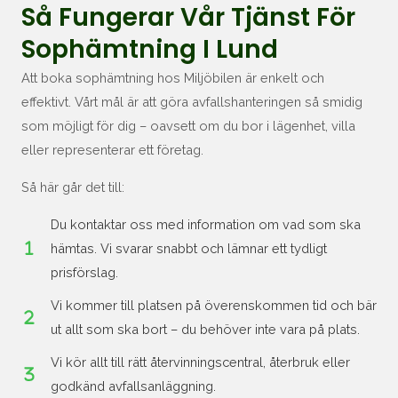
Så Fungerar Vår Tjänst För
Sophämtning I Lund
Att boka sophämtning hos Miljöbilen är enkelt och
effektivt. Vårt mål är att göra avfallshanteringen så smidig
som möjligt för dig – oavsett om du bor i lägenhet, villa
eller representerar ett företag.
Så här går det till:
Du kontaktar oss med information om vad som ska
hämtas. Vi svarar snabbt och lämnar ett tydligt
prisförslag.
Vi kommer till platsen på överenskommen tid och bär
ut allt som ska bort – du behöver inte vara på plats.
Vi kör allt till rätt återvinningscentral, återbruk eller
godkänd avfallsanläggning.