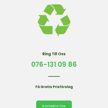
Ring Till Oss
076-131 09 86
Få Gratis Prisförslag
Kontakta Oss