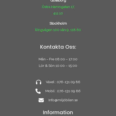
Göteborg
Östra Hamngatan 17,
411 10
Stockholm
Ringvägen 100 vån 9, 118 60
Kontakta Oss:
Mån – Fre 08:00 – 17:00
Lör & Sön 10:00 – 15:00
Växel : 076-131 09 86
Mobil : 076-131 09 86
Info@miljöbilen.se
Information