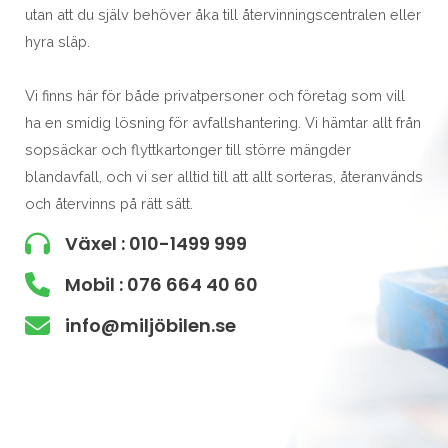
utan att du själv behöver åka till återvinningscentralen eller
hyra släp.
Vi finns här för både privatpersoner och företag som vill
ha en smidig lösning för avfallshantering. Vi hämtar allt från
sopsäckar och flyttkartonger till större mängder
blandavfall, och vi ser alltid till att allt sorteras, återanvänds
och återvinns på rätt sätt.
Växel : 010-1499 999
Mobil : 076 664 40 60
info@miljöbilen.se