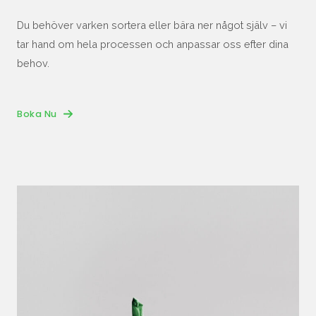
Du behöver varken sortera eller bära ner något själv – vi
tar hand om hela processen och anpassar oss efter dina
behov.
Boka Nu