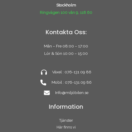
Stockholm
Ringvägen 100 vån 9, 118 60
Kontakta Oss:
Mån – Fre 08:00 – 17:00
Lör & Sön 10:00 – 15:00
Växel : 076-131 09 86
Mobil : 076-131 09 86
Info@miljöbilen.se
Information
Tjänster
Här finns vi