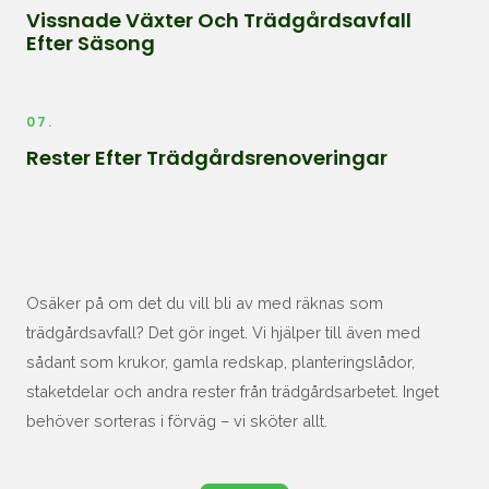
Vissnade Växter Och Trädgårdsavfall
Efter Säsong
07.
Rester Efter Trädgårdsrenoveringar
Osäker på om det du vill bli av med räknas som
trädgårdsavfall? Det gör inget. Vi hjälper till även med
sådant som krukor, gamla redskap, planteringslådor,
staketdelar och andra rester från trädgårdsarbetet. Inget
behöver sorteras i förväg – vi sköter allt.