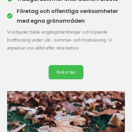
Företag och offentliga verksamheter
med egna grönområden
Vi erbjuder både engångshämtningar och löpande
bortforsling under vår-, sommar- och höstsäsong. Vi
anpassar oss alltid efter dina behov.
Boka Nu