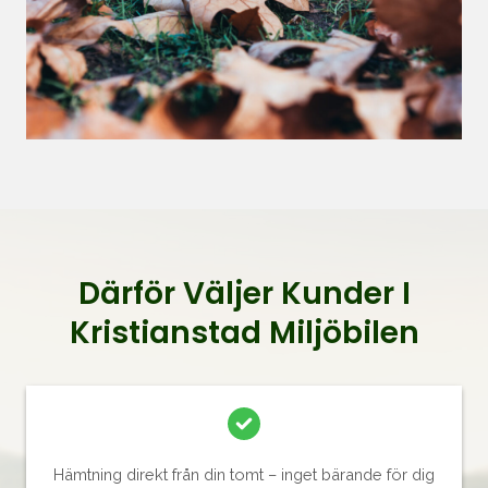
Därför Väljer Kunder I
Kristianstad Miljöbilen
Hämtning direkt från din tomt – inget bärande för dig