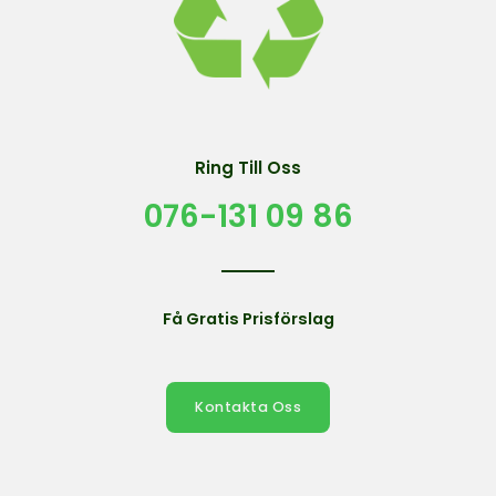
Ring Till Oss
076-131 09 86
Få Gratis Prisförslag
Kontakta Oss