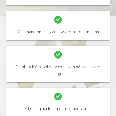
Vi tar hand om ris, jord, löv och allt däremellan
Snabb och flexibel service – även på kvällar och
helger
Miljöriktig hantering och kompostering