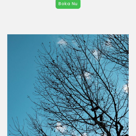
Boka Nu