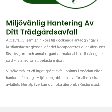
Miljövänlig Hantering Av
Ditt Trädgårdsavfall
Allt avfall vi samlar in körs till godkända anläggningar i
Kristianstadsregionen, där det komposteras eller återvinns.
Ris, löv, jord och annat organiskt material blir till näringsrik
jord – istället för att belasta miljön.
Vi säkerställer att inget grönt avfall bränns i onödan eller
hanteras felaktigt. Miljöbilen jobbar aktivt för att minska
avfallets klimatpåverkan och öka återbruk i Kristianstad.