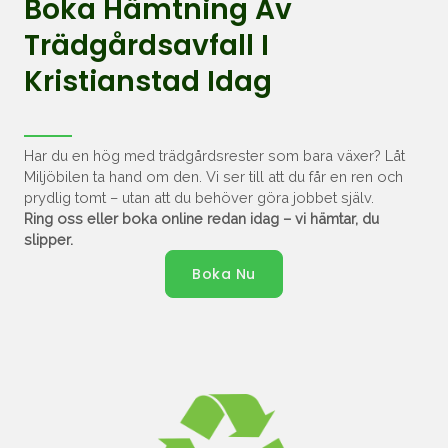
Boka Hämtning Av
Trädgårdsavfall I
Kristianstad Idag
Har du en hög med trädgårdsrester som bara växer? Låt
Miljöbilen ta hand om den. Vi ser till att du får en ren och
prydlig tomt – utan att du behöver göra jobbet själv.
Ring oss eller boka online redan idag – vi hämtar, du
slipper.
Boka Nu