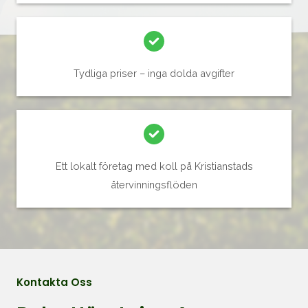
Tydliga priser – inga dolda avgifter
Ett lokalt företag med koll på Kristianstads
återvinningsflöden
Kontakta Oss