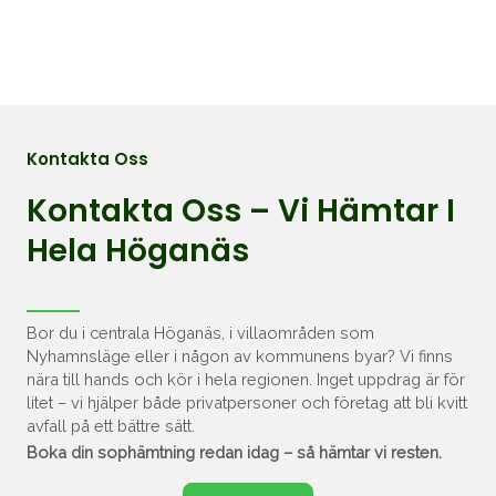
Kontakta Oss
Kontakta Oss – Vi Hämtar I
Hela Höganäs
Bor du i centrala Höganäs, i villaområden som
Nyhamnsläge eller i någon av kommunens byar? Vi finns
nära till hands och kör i hela regionen. Inget uppdrag är för
litet – vi hjälper både privatpersoner och företag att bli kvitt
avfall på ett bättre sätt.
Boka din sophämtning redan idag – så hämtar vi resten.