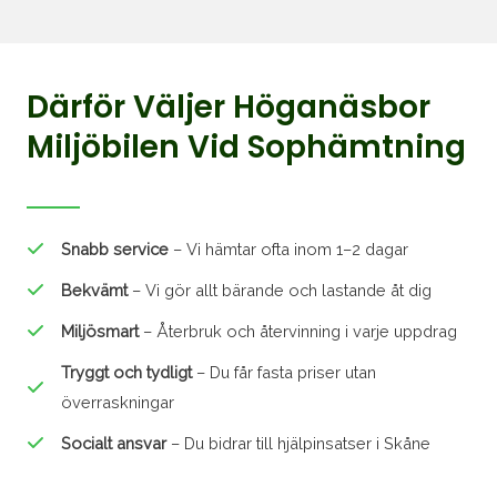
Därför Väljer Höganäsbor
Miljöbilen Vid Sophämtning
Snabb service
– Vi hämtar ofta inom 1–2 dagar
Bekvämt
– Vi gör allt bärande och lastande åt dig
Miljösmart
– Återbruk och återvinning i varje uppdrag
Tryggt och tydligt
– Du får fasta priser utan
överraskningar
Socialt ansvar
– Du bidrar till hjälpinsatser i Skåne