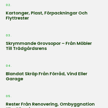
02.
Kartonger, Plast, Förpackningar Och
Flyttrester
03.
Skrymmande Grovsopor – Från Möbler
Till Trädgårdsrens
04.
Blandat Skräp Från Förråd, Vind Eller
Garage
05.
Rester Från Renovering, Ombyggnation