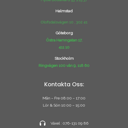
Halmstad
Olofsdalsvägen 10 , 302 41
Göteborg
Östra Hamngatan 17,
411 10
Stockholm
Ringvägen 100 vån 9, 118 60
Kontakta Oss:
Mån – Fre 08:00 – 17:00
Lör & Sön 10:00 – 15:00
Växel : 076-131 09 86