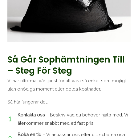
Så Går Sophämtningen Till
– Steg För Steg
Vi har utformat vår tjänst för att vara så enkel som möjligt –
utan onödiga moment eller dolda kostnader.
Så här fungerar det:
Kontakta oss
– Beskriv vad du behöver hjälp med. Vi
återkommer snabbt med ett fast pris.
Boka en tid
– Vi anpassar oss efter ditt schema och