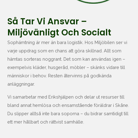
Så Tar Vi Ansvar –
Miljövänligt Och Socialt
Sophämtning är mer än bara logistik. Hos Miljöbilen ser vi
varje uppdrag som en chans att göra skillnad. Allt som
hämtas sorteras noggrant. Det som kan användas igen –
exempelvis kläder, husgeråd, möbler – skänks vidare till
människor i behov. Resten återvinns på godkända
anläggningar.
Vi samarbetar med Erikshjälpen och delar ut resurser till
bland annat hemlösa och ensamstående föräldrar i Skåne.
Du slipper alltså inte bara soporna – du bidrar samtidigt till
ett mer hållbart och rättvist samhälle.