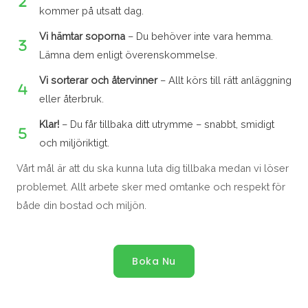
kommer på utsatt dag.
Vi hämtar soporna
– Du behöver inte vara hemma.
Lämna dem enligt överenskommelse.
Vi sorterar och återvinner
– Allt körs till rätt anläggning
eller återbruk.
Klar!
– Du får tillbaka ditt utrymme – snabbt, smidigt
och miljöriktigt.
Vårt mål är att du ska kunna luta dig tillbaka medan vi löser
problemet. Allt arbete sker med omtanke och respekt för
både din bostad och miljön.
Boka Nu