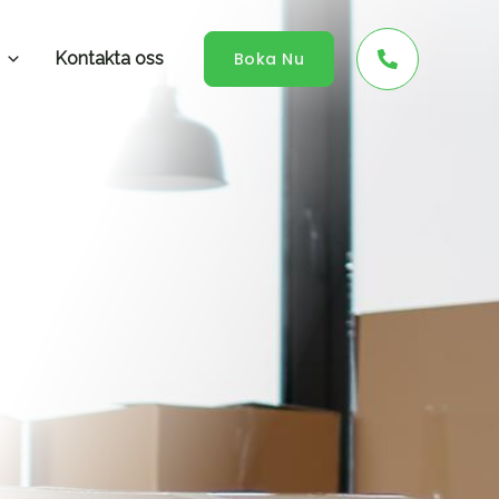
Kontakta oss
Boka Nu