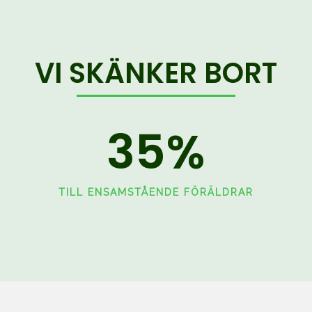
VI SKÄNKER BORT
35
%
TILL ENSAMSTÅENDE FÖRÄLDRAR