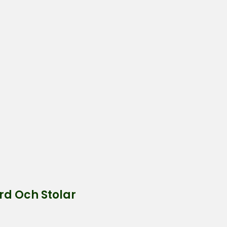
rd Och Stolar