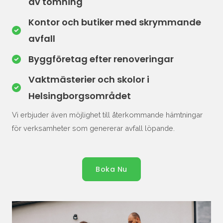
av tömning
Kontor och butiker med skrymmande
avfall
Byggföretag efter renoveringar
Vaktmästerier och skolor i
Helsingborgsområdet
Vi erbjuder även möjlighet till återkommande hämtningar
för verksamheter som genererar avfall löpande.
Boka Nu