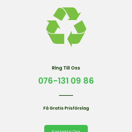
Ring Till Oss
076-131 09 86
Få Gratis Prisförslag
Kontakta Oss