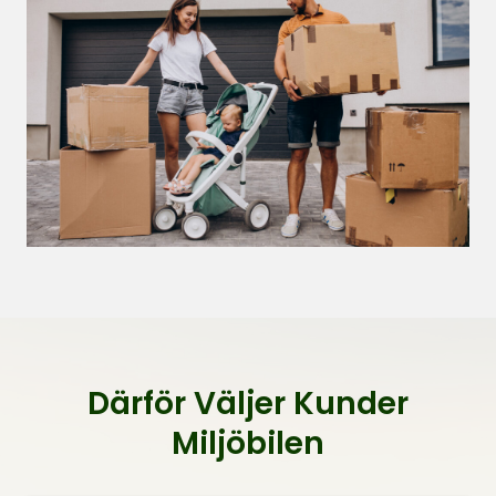
Därför Väljer Kunder
Miljöbilen