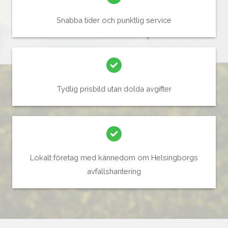
Snabba tider och punktlig service
Tydlig prisbild utan dolda avgifter
Lokalt företag med kännedom om Helsingborgs
avfallshantering