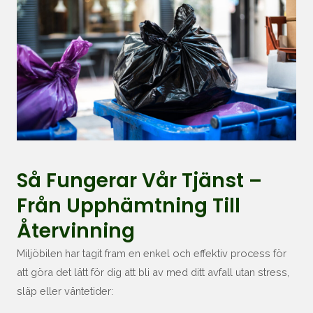
Så Fungerar Vår Tjänst –
Från Upphämtning Till
Återvinning
Miljöbilen har tagit fram en enkel och effektiv process för
att göra det lätt för dig att bli av med ditt avfall utan stress,
släp eller väntetider: