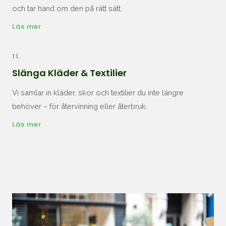
och tar hand om den på rätt sätt.
Läs mer
11.
Slänga Kläder & Textilier
Vi samlar in kläder, skor och textilier du inte längre
behöver – för återvinning eller återbruk.
Läs mer