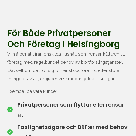
För Både Privatpersoner
Och Företag I Helsingborg
Vi hjälper allt från enskilda hushåll som rensar källaren till
företag med regelbundet behov av bortforslingstjänster.
Oavsett om det rör sig om enstaka föremål eller stora
mängder avfall, erbjuder vi skräddarsydda lösningar.
Exempel på våra kunder:
Privatpersoner som flyttar eller rensar
ut
Fastighetsägare och BRF:er med behov