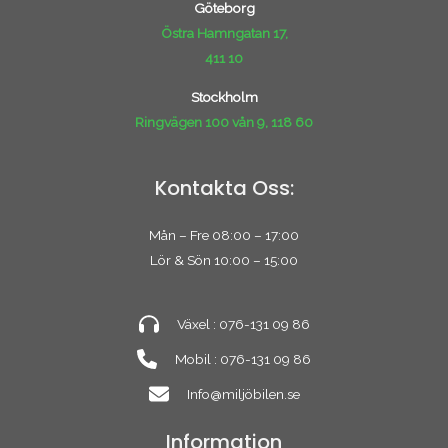
Göteborg
Östra Hamngatan 17,
411 10
Stockholm
Ringvägen 100 vån 9, 118 60
Kontakta Oss:
Mån – Fre 08:00 – 17:00
Lör & Sön 10:00 – 15:00
Växel : 076-131 09 86
Mobil : 076-131 09 86
Info@miljöbilen.se
Information