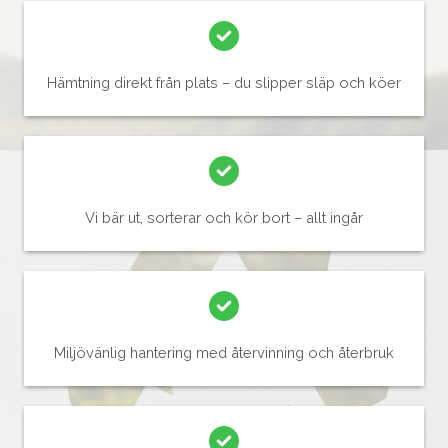
Hämtning direkt från plats – du slipper släp och köer
Vi bär ut, sorterar och kör bort – allt ingår
Miljövänlig hantering med återvinning och återbruk