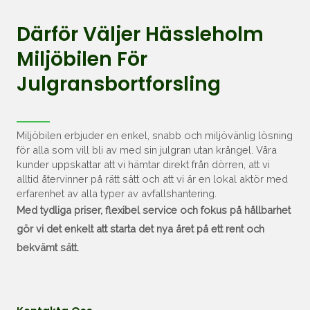
Därför Väljer Hässleholm
Miljöbilen För
Julgransbortforsling
Miljöbilen erbjuder en enkel, snabb och miljövänlig lösning
för alla som vill bli av med sin julgran utan krångel. Våra
kunder uppskattar att vi hämtar direkt från dörren, att vi
alltid återvinner på rätt sätt och att vi är en lokal aktör med
erfarenhet av alla typer av avfallshantering.
Med tydliga priser, flexibel service och fokus på hållbarhet
gör vi det enkelt att starta det nya året på ett rent och
bekvämt sätt.