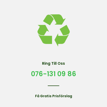
Ring Till Oss
076-131 09 86
Få Gratis Prisförslag