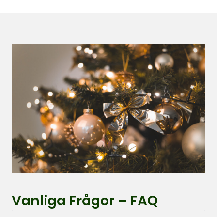
Vanliga Frågor – FAQ