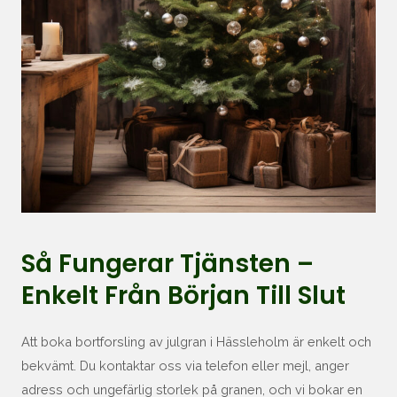
Så Fungerar Tjänsten –
Enkelt Från Början Till Slut
Att boka bortforsling av julgran i Hässleholm är enkelt och
bekvämt. Du kontaktar oss via telefon eller mejl, anger
adress och ungefärlig storlek på granen, och vi bokar en