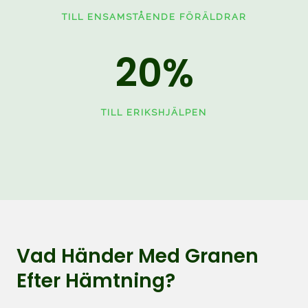
TILL ENSAMSTÅENDE FÖRÄLDRAR
20
%
TILL ERIKSHJÄLPEN
Vad Händer Med Granen
Efter Hämtning?