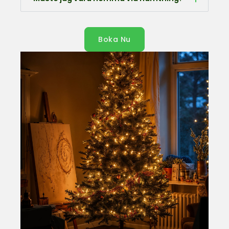
Boka Nu