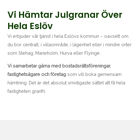
Vi Hämtar Julgranar Över
Hela Eslöv
Vi erbjuder vår tjänst i hela Eslövs kommun – oavsett om
du bor centralt, i villaområde, i lägenhet eller i mindre orter
som Stehag, Marieholm, Hurva eller Flyinge.
Vi samarbetar gärna med bostadsrättsföreningar,
fastighetsägare och företag
som vill boka gemensam
hämtning. Det är det absolut smidigaste sättet att få hela
fastigheten granfri.