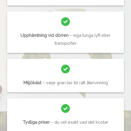
Upphämtning vid dörren
– inga tunga lyft eller
transporter
Miljöbäst
– varje gran tas till rätt återvinning
Tydliga priser
– du vet exakt vad det kostar