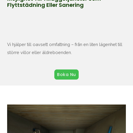
Flyttstädning Eller Sanering
Vi hjälper till oavsett omfattning – från en liten lägenhet till
större villor eller äldreboenden.
Boka Nu