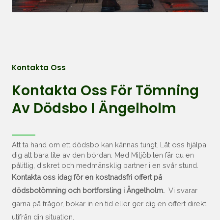
Kontakta Oss
Kontakta Oss För Tömning
Av Dödsbo I Ängelholm
Att ta hand om ett dödsbo kan kännas tungt. Låt oss hjälpa
dig att bära lite av den bördan. Med Miljöbilen får du en
pålitlig, diskret och medmänsklig partner i en svår stund.
Kontakta oss idag för en kostnadsfri offert på
dödsbotömning och bortforsling i
Ängelholm
.
Vi svarar
gärna på frågor, bokar in en tid eller ger dig en offert direkt
utifrån din situation.