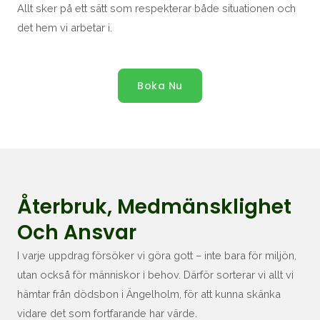
Allt sker på ett sätt som respekterar både situationen och
det hem vi arbetar i.
Boka Nu
Återbruk, Medmänsklighet
Och Ansvar
I varje uppdrag försöker vi göra gott – inte bara för miljön,
utan också för människor i behov. Därför sorterar vi allt vi
hämtar från dödsbon i Ängelholm, för att kunna skänka
vidare det som fortfarande har värde.