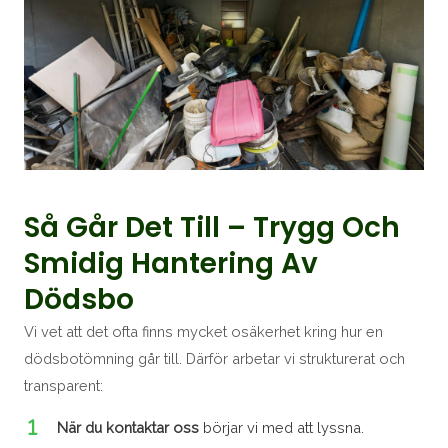
Så Går Det Till – Trygg Och
Smidig Hantering Av
Dödsbo
Vi vet att det ofta finns mycket osäkerhet kring hur en
dödsbotömning går till. Därför arbetar vi strukturerat och
transparent:
När du kontaktar oss
börjar vi med att lyssna.