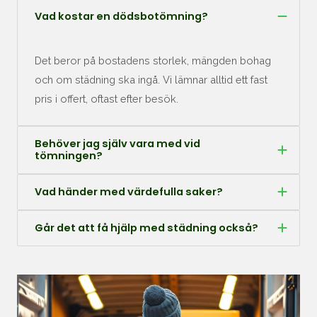
Vad kostar en dödsbotömning?
Det beror på bostadens storlek, mängden bohag
och om städning ska ingå. Vi lämnar alltid ett fast
pris i offert, oftast efter besök.
Behöver jag själv vara med vid
tömningen?
Vad händer med värdefulla saker?
Går det att få hjälp med städning också?