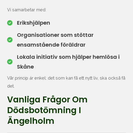
Vi samarbetar med:
Erikshjälpen
Organisationer som stöttar
ensamstående föräldrar
Lokala initiativ som hjälper
hemlösa
i
Skåne
Vår princip är enkel: det som kan få ett nytt liv, ska också få
det.
Vanliga Frågor Om
Dödsbotömning I
Ängelholm