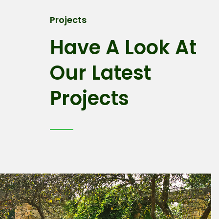
Projects​
Have A Look At
Our Latest
Projects