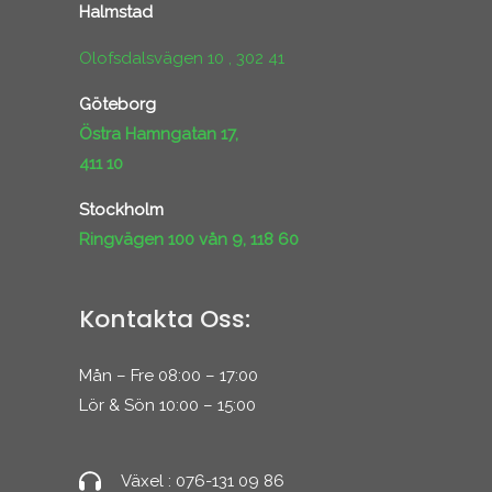
Halmstad
Olofsdalsvägen 10 , 302 41
Göteborg
Östra Hamngatan 17,
411 10
Stockholm
Ringvägen 100 vån 9, 118 60
Kontakta Oss:
Mån – Fre 08:00 – 17:00
Lör & Sön 10:00 – 15:00
Växel : 076-131 09 86