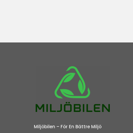
Miljöbilen – För En Bättre Miljö