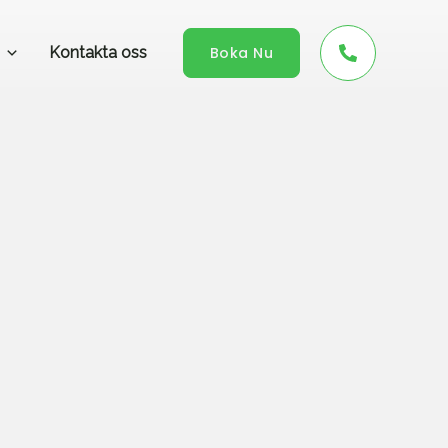
Kontakta oss
Boka Nu